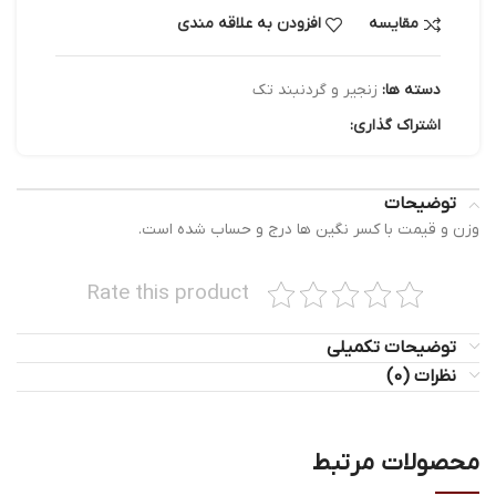
مقایسه
افزودن به علاقه مندی
دسته ها:
زنجیر و گردنبند تک
اشتراک گذاری:
توضیحات
وزن و قیمت با کسر نگین ها درج و حساب شده است.
Rate this product
توضیحات تکمیلی
نظرات (0)
محصولات مرتبط