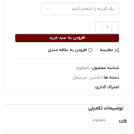
افزودن به سبد خرید
مقایسه
افزودن به علاقه مندی
شناسه محصول:
نامعلوم
دسته ها:
انگشتر
,
مینیمال
اشتراک گذاری:
توضیحات تکمیلی
وزن
نامعلوم