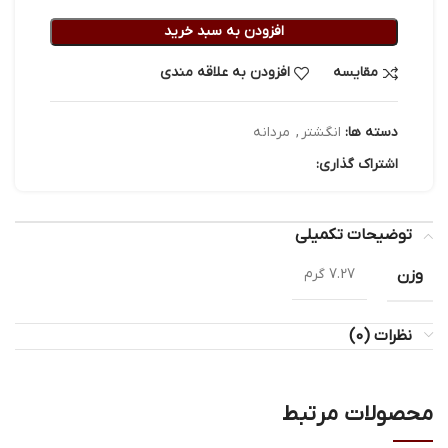
افزودن به سبد خرید
مقایسه
افزودن به علاقه مندی
دسته ها:
انگشتر
,
مردانه
اشتراک گذاری:
توضیحات تکمیلی
وزن
7.27 گرم
نظرات (0)
محصولات مرتبط