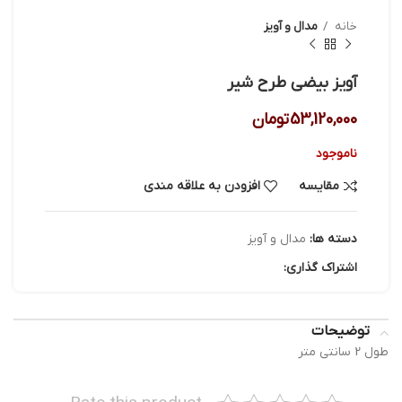
خانه
مدال و آویز
آویز بیضی طرح شیر
53,120,000
تومان
ناموجود
مقایسه
افزودن به علاقه مندی
دسته ها:
مدال و آویز
اشتراک گذاری:
توضیحات
طول 2 سانتی متر