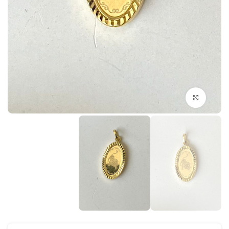
بزرگنمایی تصویر